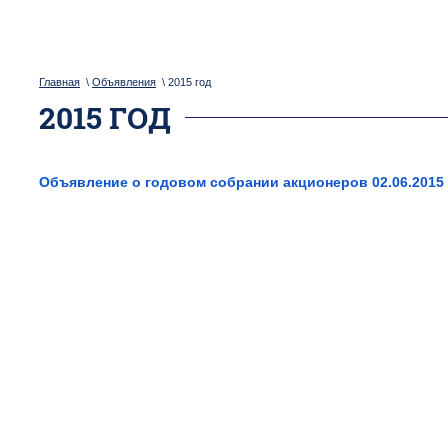
Главная
\
Объявления
\ 2015 год
2015 ГОД
Объявление о годовом собрании акционеров 02.06.2015 