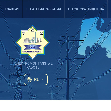
ГЛАВНАЯ
СТРАТЕГИЯ РАЗВИТИЯ
СТРУКТУРА ОБЩЕСТВА
ЭЛЕКТРОМОНТАЖНЫЕ
РАБОТЫ
RU