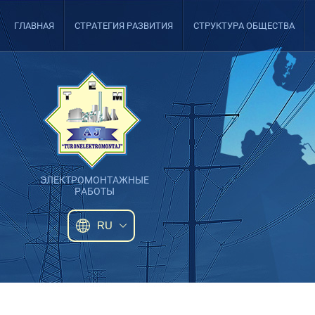
ГЛАВНАЯ
СТРАТЕГИЯ РАЗВИТИЯ
СТРУКТУРА ОБЩЕСТВА
ЭЛЕКТРОМОНТАЖНЫЕ
РАБОТЫ
RU