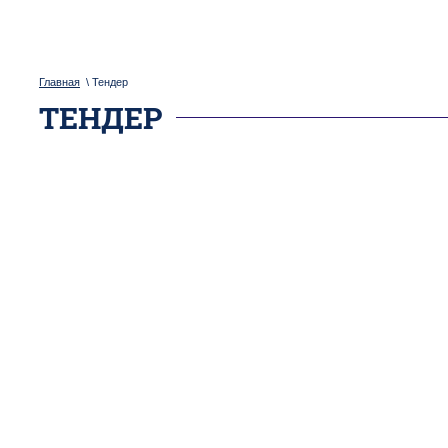
Главная
\ Тендер
ТЕНДЕР