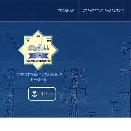
ГЛАВНАЯ
СТРАТЕГИЯ РАЗВИТИЯ
ЭЛЕКТРОМОНТАЖНЫЕ
РАБОТЫ
RU