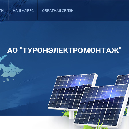
ТЫ
НАШ АДРЕС
ОБРАТНАЯ СВЯЗЬ
АО "ТУРОНЭЛЕКТРОМОНТАЖ"