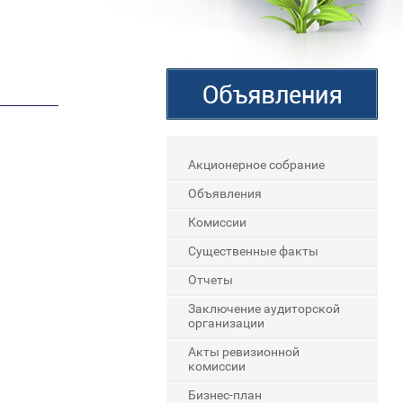
Акционерное собрание
Объявления
Комиссии
Существенные факты
Отчеты
Заключение аудиторской
организации
Акты ревизионной
комиссии
Бизнес-план