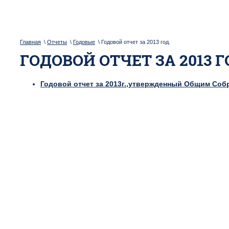
Главная
\
Отчеты
\
Годовые
\ Годовой отчет за 2013 год.
ГОДОВОЙ ОТЧЕТ ЗА 2013 Г
Годовой отчет за 2013г.,утвержденный Общим Со