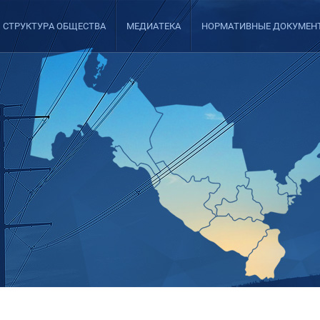
СТРУКТУРА ОБЩЕСТВА
МЕДИАТЕКА
НОРМАТИВНЫЕ ДОКУМЕН